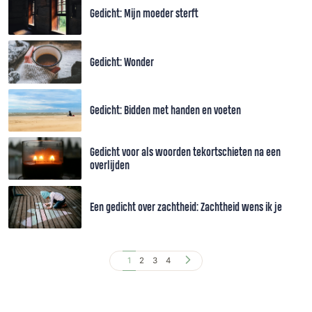
Gedicht: Mijn moeder sterft
Gedicht: Wonder
Gedicht: Bidden met handen en voeten
Gedicht voor als woorden tekortschieten na een
overlijden
Een gedicht over zachtheid: Zachtheid wens ik je
1
2
3
4