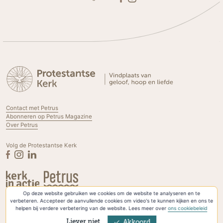
Contact met Petrus
Abonneren op Petrus Magazine
Over Petrus
Volg de Protestantse Kerk
Op deze website gebruiken we cookies om de website te analyseren en te
Privacyverklaring & Cookies
verbeteren. Accepteer de aanvullende cookies om video's te kunnen kijken en ons te
helpen bij verdere verbetering van de website. Lees meer over
ons cookiebeleid
Liever niet
Akkoord