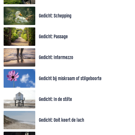
Gedicht: Schepping
Gedicht: Passage
Gedicht: Intermezzo
Gedicht bij miskraam of stilgeboorte
Gedicht: In de stilte
Gedicht: Ooit keert de lach