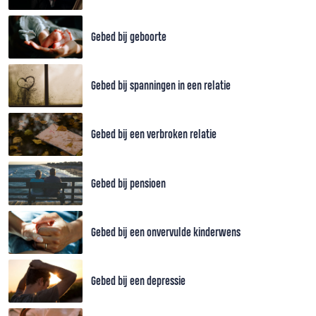
Gebed bij geboorte
Gebed bij spanningen in een relatie
Gebed bij een verbroken relatie
Gebed bij pensioen
Gebed bij een onvervulde kinderwens
Gebed bij een depressie