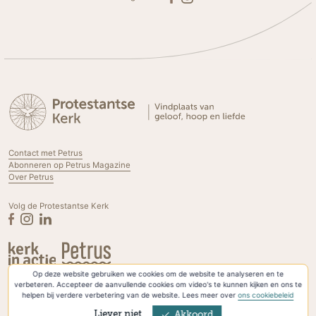
Contact met Petrus
Abonneren op Petrus Magazine
Over Petrus
Volg de Protestantse Kerk
Op deze website gebruiken we cookies om de website te analyseren en te
Privacyverklaring & Cookies
verbeteren. Accepteer de aanvullende cookies om video's te kunnen kijken en ons te
helpen bij verdere verbetering van de website. Lees meer over
ons cookiebeleid
Liever niet
Akkoord