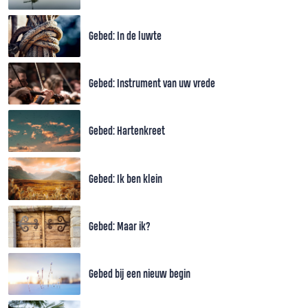
Gebed: In de luwte
Gebed: Instrument van uw vrede
Gebed: Hartenkreet
Gebed: Ik ben klein
Gebed: Maar ik?
Gebed bij een nieuw begin