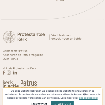
Contact met Petrus
Abonneren op Petrus Magazine
Over Petrus
Volg de Protestantse Kerk
Op deze website gebruiken we cookies om de website te analyseren en te
Privacyverklaring & Cookies
verbeteren. Accepteer de aanvullende cookies om video's te kunnen kijken en ons te
helpen bij verdere verbetering van de website. Lees meer over
ons cookiebeleid
Liever niet
Akkoord