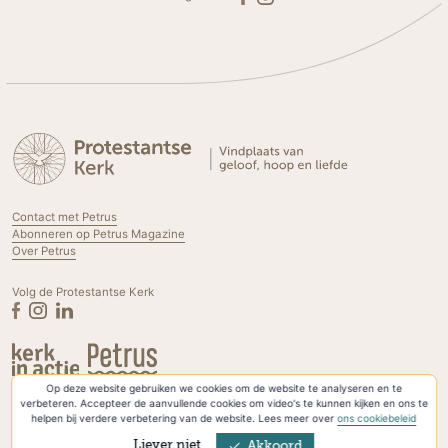
Contact met Petrus
Abonneren op Petrus Magazine
Over Petrus
Volg de Protestantse Kerk
Op deze website gebruiken we cookies om de website te analyseren en te
Privacyverklaring & Cookies
verbeteren. Accepteer de aanvullende cookies om video's te kunnen kijken en ons te
helpen bij verdere verbetering van de website. Lees meer over
ons cookiebeleid
Liever niet
Akkoord