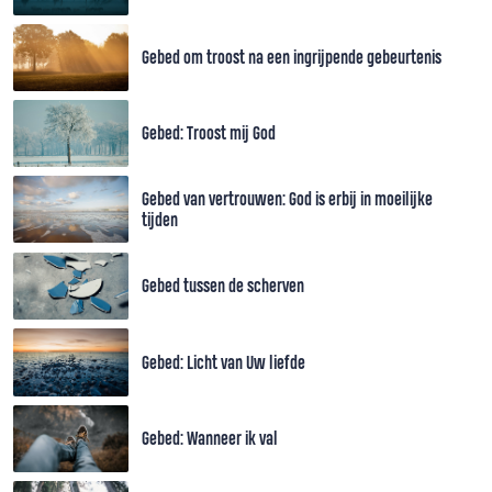
Gebed om troost na een ingrijpende gebeurtenis
Gebed: Troost mij God
Gebed van vertrouwen: God is erbij in moeilijke
tijden
Gebed tussen de scherven
Gebed: Licht van Uw liefde
Gebed: Wanneer ik val