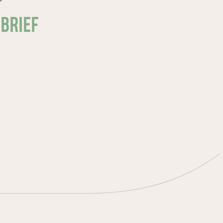
SBRIEF