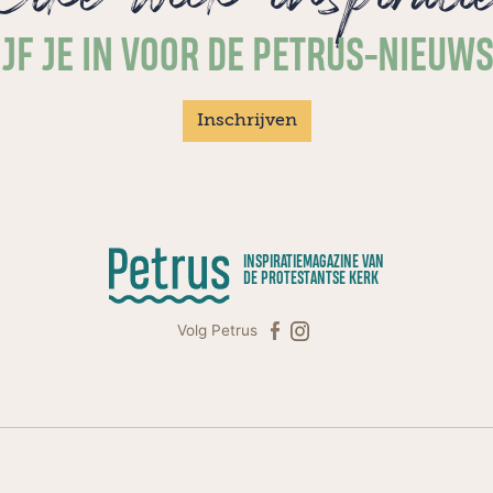
JF JE IN VOOR DE PETRUS-NIEUW
Inschrijven
INSPIRATIEMAGAZINE VAN
DE PROTESTANTSE KERK
Volg Petrus