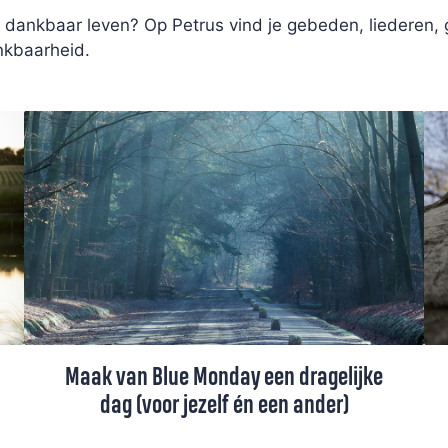
n dankbaar leven? Op Petrus vind je gebeden, liederen,
ankbaarheid.
Maak van Blue Monday een dragelijke
dag (voor jezelf én een ander)