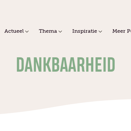
Actueel
Thema
Inspiratie
Meer P
DANKBAARHEID