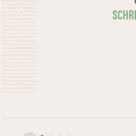
SCHRI