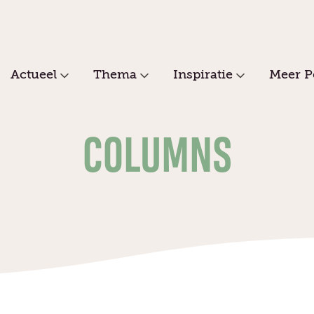
Actueel
Thema
Inspiratie
Meer P
COLUMNS