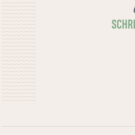
SCHRI