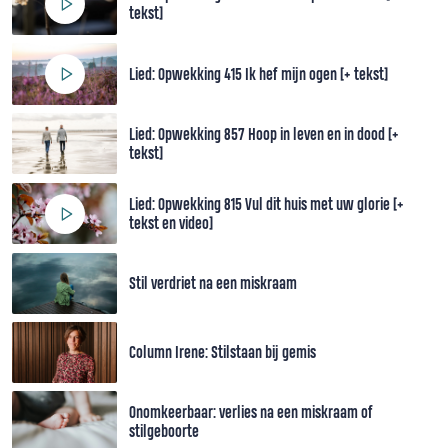
tekst]
Lied: Opwekking 415 Ik hef mijn ogen [+ tekst]
Lied: Opwekking 857 Hoop in leven en in dood [+
tekst]
Lied: Opwekking 815 Vul dit huis met uw glorie [+
tekst en video]
Stil verdriet na een miskraam
Column Irene: Stilstaan bij gemis
Onomkeerbaar: verlies na een miskraam of
stilgeboorte