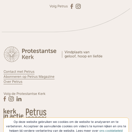
Volg Petrus
Contact met Petrus
Abonneren op Petrus Magazine
Over Petrus
Volg de Protestantse Kerk
Op deze website gebruiken we cookies om de website te analyseren en te
Privacyverklaring & Cookies
verbeteren. Accepteer de aanvullende cookies om video's te kunnen kijken en ons te
helpen bij verdere verbetering van de website. Lees meer over
ons cookiebeleid