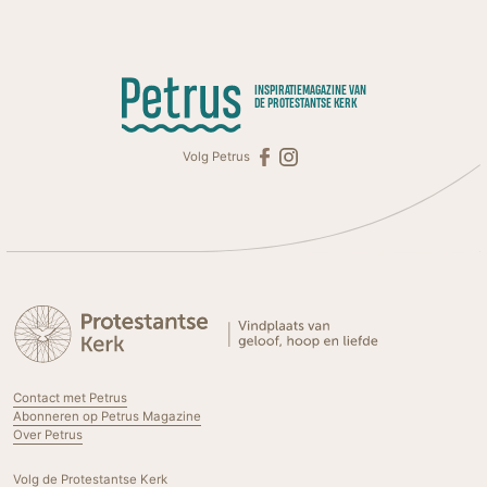
INSPIRATIEMAGAZINE VAN
DE PROTESTANTSE KERK
Volg Petrus
Contact met Petrus
Abonneren op Petrus Magazine
Over Petrus
Volg de Protestantse Kerk