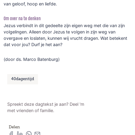
van geloof, hoop en liefde.
Om over na te denken
Jezus verbindt in dit gedeelte zijn eigen weg met die van zijn
volgelingen. Alleen door Jezus te volgen in zijn weg van
overgave en loslaten, kunnen wij vrucht dragen. Wat betekent
dat voor jou? Durf je het aan?
(door ds. Marco Batenburg)
40dagentijd
Spreekt deze dagtekst je aan? Deel 'm
met vrienden of familie.
Delen