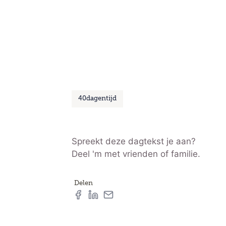
40dagentijd
Spreekt deze dagtekst je aan?
Deel 'm met vrienden of familie.
Delen