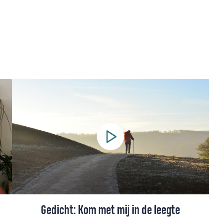
Gedicht: Kom met mij in de leegte