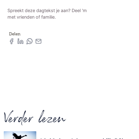
Spreekt deze dagtekst je aan? Deel 'm
met vrienden of familie.
Delen
Verder lezen