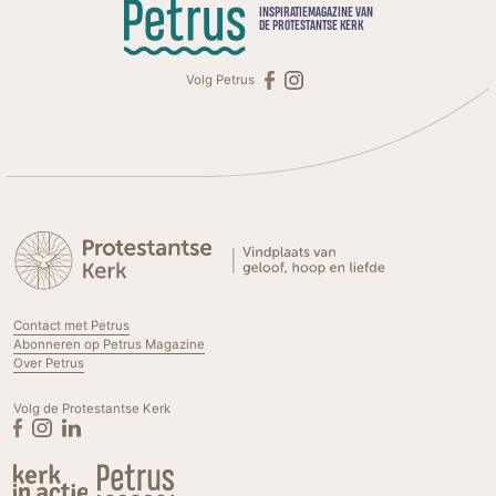
INSPIRATIEMAGAZINE VAN
DE PROTESTANTSE KERK
Volg Petrus
Contact met Petrus
Abonneren op Petrus Magazine
Over Petrus
Volg de Protestantse Kerk