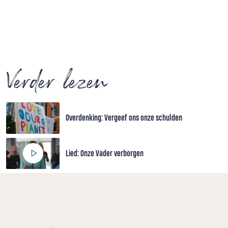
Verder lezen
Overdenking: Vergeef ons onze schulden
Lied: Onze Vader verborgen