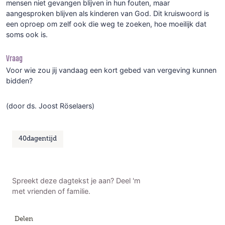
mensen niet gevangen blijven in hun fouten, maar
aangesproken blijven als kinderen van God. Dit kruiswoord is
een oproep om zelf ook die weg te zoeken, hoe moeilijk dat
soms ook is.
Vraag
Voor wie zou jij vandaag een kort gebed van vergeving kunnen
bidden?
(door ds. Joost Röselaers)
40dagentijd
Spreekt deze dagtekst je aan? Deel 'm
met vrienden of familie.
Delen