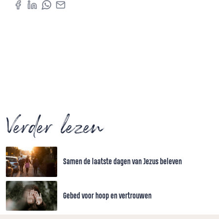
Verder lezen
Samen de laatste dagen van Jezus beleven
Gebed voor hoop en vertrouwen