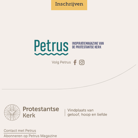
Inschrijven
INSPIRATIEMAGAZINE VAN
DE PROTESTANTSE KERK
Volg Petrus
Contact met Petrus
Abonneren op Petrus Magazine