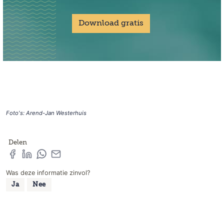
Download gratis
Foto's: Arend-Jan Westerhuis
Delen
Was deze informatie zinvol?
Ja
Nee