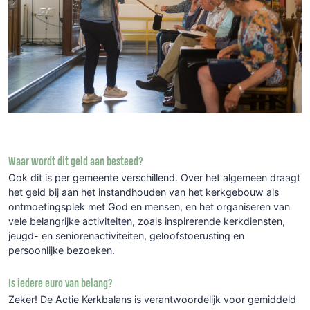
Waar wordt dit geld aan besteed?
Ook dit is per gemeente verschillend. Over het algemeen draagt
het geld bij aan het instandhouden van het kerkgebouw als
ontmoetingsplek met God en mensen, en het organiseren van
vele belangrijke activiteiten, zoals inspirerende kerkdiensten,
jeugd- en seniorenactiviteiten, geloofstoerusting en
persoonlijke bezoeken.
Is iedere euro van belang?
Zeker! De Actie Kerkbalans is verantwoordelijk voor gemiddeld