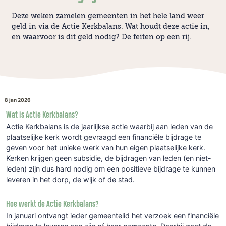
Deze weken zamelen gemeenten in het hele land weer
geld in via de Actie Kerkbalans. Wat houdt deze actie in,
en waarvoor is dit geld nodig? De feiten op een rij.
8 jan 2026
Wat is Actie Kerkbalans?
Actie Kerkbalans is de jaarlijkse actie waarbij aan leden van de
plaatselijke kerk wordt gevraagd een financiële bijdrage te
geven voor het unieke werk van hun eigen plaatselijke kerk.
Kerken krijgen geen subsidie, de bijdragen van leden (en niet-
leden) zijn dus hard nodig om een positieve bijdrage te kunnen
leveren in het dorp, de wijk of de stad.
Hoe werkt de Actie Kerkbalans?
In januari ontvangt ieder gemeentelid het verzoek een financiële