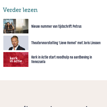
Verder lezen
Nieuw nummer van tijdschrift Petrus
Theatervoorstelling ‘Lieve Hemel’ met Joris Linssen
Kerk in Actie start noodhulp na aardbeving in
Venezuela