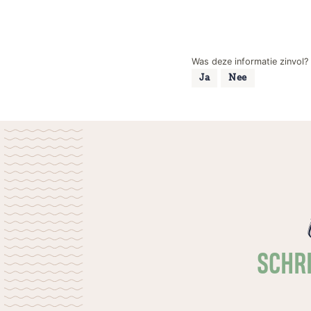
Was deze informatie zinvol?
Ja
Nee
SCHRI