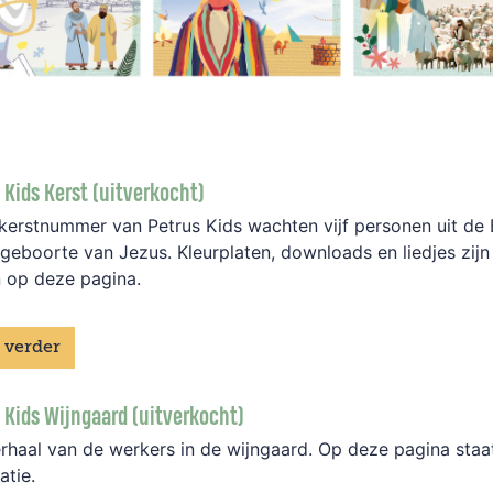
 Kids Kerst (uitverkocht)
 kerstnummer van Petrus Kids wachten vijf personen uit de B
geboorte van Jezus. Kleurplaten, downloads en liedjes zijn
n op deze pagina.
 verder
 Kids Wijngaard (uitverkocht)
rhaal van de werkers in de wijngaard. Op deze pagina staa
atie.