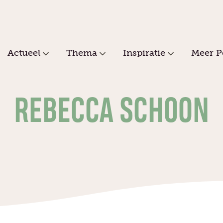
Actueel
Thema
Inspiratie
Meer P
REBECCA SCHOON