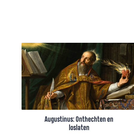
Augustinus: Onthechten en
loslaten