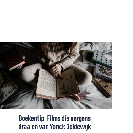
Boekentip: Films die nergens
draaien van Yorick Goldewijk