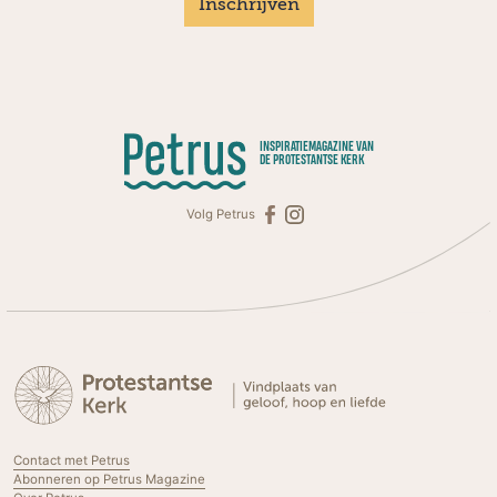
Inschrijven
INSPIRATIEMAGAZINE VAN
DE PROTESTANTSE KERK
Volg Petrus
Contact met Petrus
Abonneren op Petrus Magazine