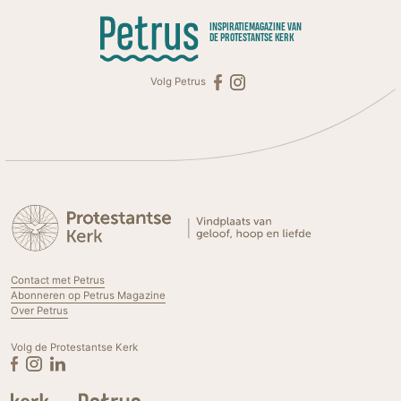
INSPIRATIEMAGAZINE VAN
DE PROTESTANTSE KERK
Volg Petrus
Contact met Petrus
Abonneren op Petrus Magazine
Over Petrus
Volg de Protestantse Kerk