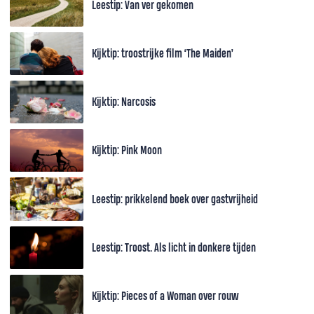
Leestip: Van ver gekomen
Kijktip: troostrijke film ‘The Maiden’
Kijktip: Narcosis
Kijktip: Pink Moon
Leestip: prikkelend boek over gastvrijheid
Leestip: Troost. Als licht in donkere tijden
Kijktip: Pieces of a Woman over rouw