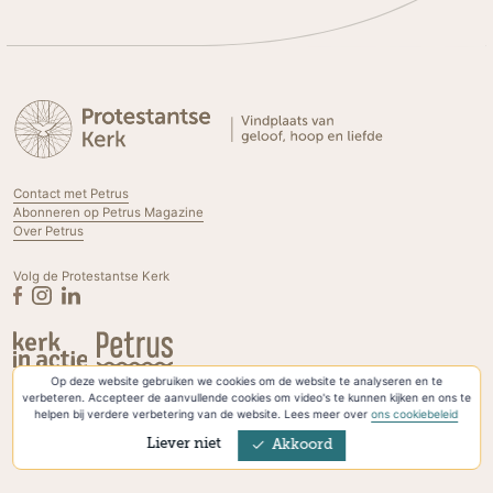
Contact met Petrus
Abonneren op Petrus Magazine
Over Petrus
Volg de Protestantse Kerk
Op deze website gebruiken we cookies om de website te analyseren en te
Privacyverklaring & Cookies
verbeteren. Accepteer de aanvullende cookies om video's te kunnen kijken en ons te
helpen bij verdere verbetering van de website. Lees meer over
ons cookiebeleid
Liever niet
Akkoord