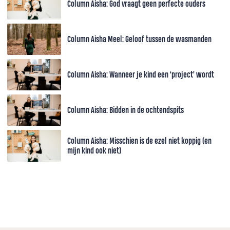
Column Aisha: God vraagt geen perfecte ouders
Column Aisha Meel: Geloof tussen de wasmanden
Column Aisha: Wanneer je kind een ‘project’ wordt
Column Aisha: Bidden in de ochtendspits
Column Aisha: Misschien is de ezel niet koppig (en
mijn kind ook niet)