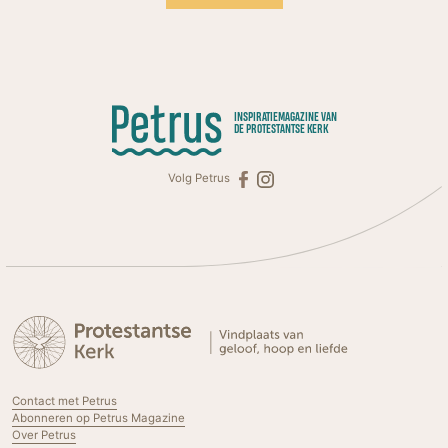
INSPIRATIEMAGAZINE VAN
DE PROTESTANTSE KERK
Volg Petrus
Contact met Petrus
Abonneren op Petrus Magazine
Over Petrus