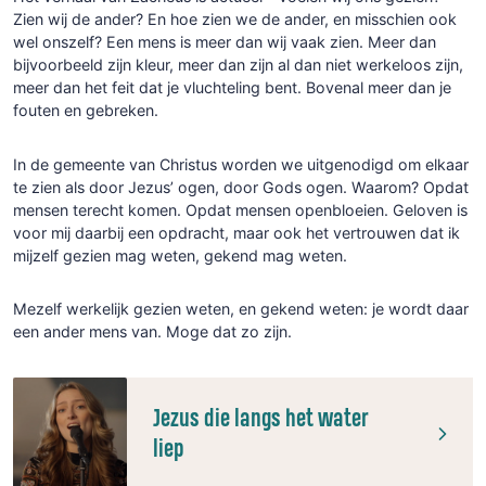
Zien wij de ander? En hoe zien we de ander, en misschien ook
wel onszelf? Een mens is meer dan wij vaak zien. Meer dan
bijvoorbeeld zijn kleur, meer dan zijn al dan niet werkeloos zijn,
meer dan het feit dat je vluchteling bent. Bovenal meer dan je
fouten en gebreken.
In de gemeente van Christus worden we uitgenodigd om elkaar
te zien als door Jezus’ ogen, door Gods ogen. Waarom? Opdat
mensen terecht komen. Opdat mensen openbloeien. Geloven is
voor mij daarbij een opdracht, maar ook het vertrouwen dat ik
mijzelf gezien mag weten, gekend mag weten.
Mezelf werkelijk gezien weten, en gekend weten: je wordt daar
een ander mens van. Moge dat zo zijn.
Jezus die langs het water
liep