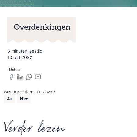
Overdenkingen
3 minuten leestijd
10 okt 2022
Delen
Was deze informatie zinvol?
Ja
Nee
Verder lezen