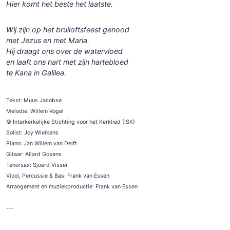
Hier komt het beste het laatste.
Wij zijn op het bruiloftsfeest genood
met Jezus en met Maria.
Hij draagt ons over de watervloed
en laaft ons hart met zijn hartebloed
te Kana in Galilea.
Tekst: Muus Jacobse
Melodie: Willem Vogel
© Interkerkelijke Stichting voor het Kerklied (ISK)
Solist: Joy Wielkens
Piano: Jan Willem van Delft
Gitaar: Allard Gosens
Tenorsax: Sjoerd Visser
Viool, Percussie & Bas: Frank van Essen
Arrangement en muziekproductie: Frank van Essen
---