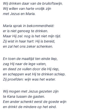
Wij drinken daar van de bruiloftswijn.
Wij willen van harte vrolijk zijn
met Jezus en Maria.
Maria sprak in bekommerdheid:
er is niet genoeg te drinken.
Maar Hij zei: nog is het niet mijn tijd.
Zij wist in haar hart: Hij is bereid,
en zal het ons zeker schenken.
En toen de maaltijd ten einde liep,
zag Hij naar de lege vaten,
en deed ze vullen door die Hij riep,
en scheppen wat Hij te drinken schiep.
Zij proefden: wijn was het water.
Wij mogen met Jezus gezeten zijn
te Kana tussen de gasten.
Een ander schenkt eerst de goede wijn
en drinkt de mindere op het eind.