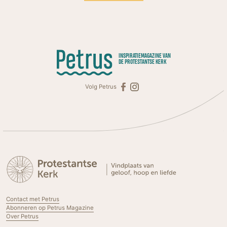
INSPIRATIEMAGAZINE VAN
DE PROTESTANTSE KERK
Volg Petrus
Contact met Petrus
Abonneren op Petrus Magazine
Over Petrus