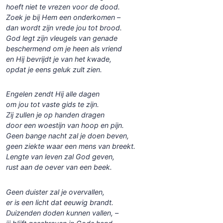
hoeft niet te vrezen voor de dood.
Zoek je bij Hem een onderkomen –
dan wordt zijn vrede jou tot brood.
God legt zijn vleugels van genade
beschermend om je heen als vriend
en Hij bevrijdt je van het kwade,
opdat je eens geluk zult zien.
Engelen zendt Hij alle dagen
om jou tot vaste gids te zijn.
Zij zullen je op handen dragen
door een woestijn van hoop en pijn.
Geen bange nacht zal je doen beven,
geen ziekte waar een mens van breekt.
Lengte van leven zal God geven,
rust aan de oever van een beek.
Geen duister zal je overvallen,
er is een licht dat eeuwig brandt.
Duizenden doden kunnen vallen, –