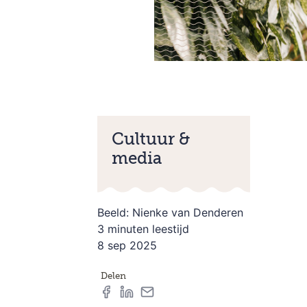
Cultuur &
media
Beeld: Nienke van Denderen
3 minuten leestijd
8 sep 2025
Delen