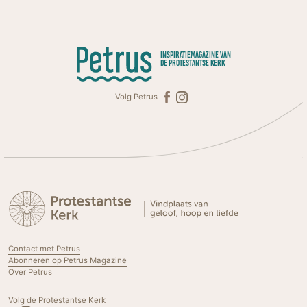
INSPIRATIEMAGAZINE VAN
DE PROTESTANTSE KERK
Volg Petrus
Contact met Petrus
Abonneren op Petrus Magazine
Over Petrus
Volg de Protestantse Kerk