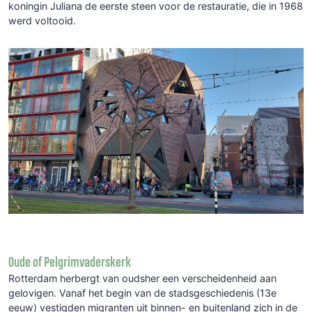
koningin Juliana de eerste steen voor de restauratie, die in 1968
werd voltooid.
Oude of Pelgrimvaderskerk
Rotterdam herbergt van oudsher een verscheidenheid aan
gelovigen. Vanaf het begin van de stadsgeschiedenis (13e
eeuw) vestigden migranten uit binnen- en buitenland zich in de