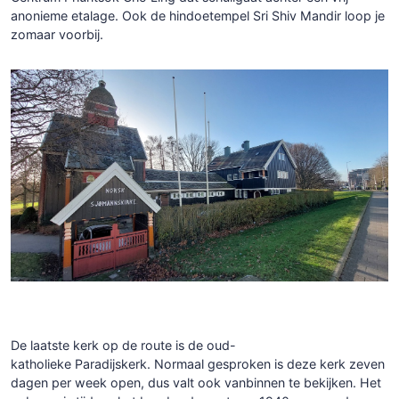
anonieme etalage. Ook de hindoetempel Sri Shiv Mandir loop je
zomaar voorbij.
De laatste kerk op de route is de oud-
katholieke Paradijskerk. Normaal gesproken is deze kerk zeven
dagen per week open, dus valt ook vanbinnen te bekijken. Het