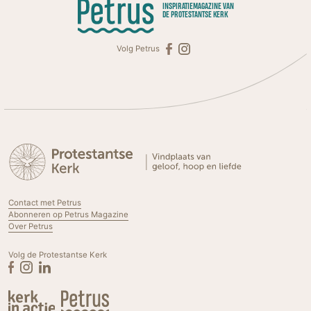
INSPIRATIEMAGAZINE VAN
DE PROTESTANTSE KERK
Volg Petrus
Contact met Petrus
Abonneren op Petrus Magazine
Over Petrus
Volg de Protestantse Kerk