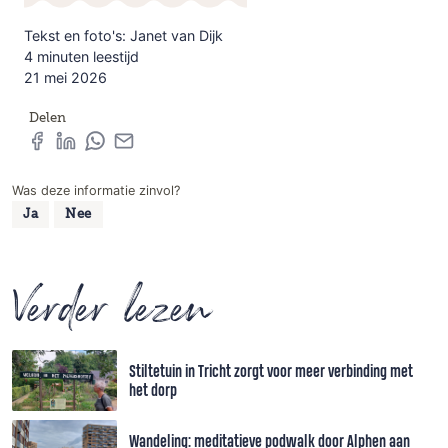
Tekst en foto's: Janet van Dijk
4 minuten leestijd
21 mei 2026
Delen
Was deze informatie zinvol?
Ja
Nee
Verder lezen
Stiltetuin in Tricht zorgt voor meer verbinding met
het dorp
Wandeling: meditatieve podwalk door Alphen aan