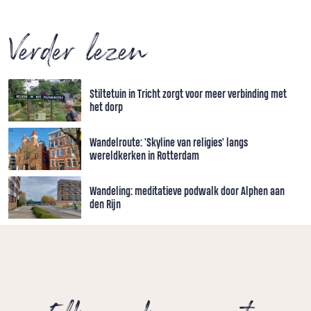
Verder lezen
Stiltetuin in Tricht zorgt voor meer verbinding met
het dorp
Wandelroute: 'Skyline van religies' langs
wereldkerken in Rotterdam
Wandeling: meditatieve podwalk door Alphen aan
den Rijn