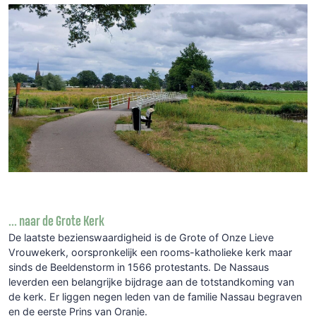
... naar de Grote Kerk
De laatste bezienswaardigheid is de Grote of Onze Lieve
Vrouwekerk, oorspronkelijk een rooms-katholieke kerk maar
sinds de Beeldenstorm in 1566 protestants. De Nassaus
leverden een belangrijke bijdrage aan de totstandkoming van
de kerk. Er liggen negen leden van de familie Nassau begraven
en de eerste Prins van Oranje.