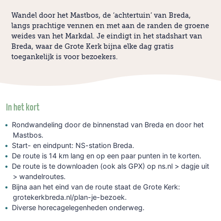
Wandel door het Mastbos, de ‘achtertuin’ van Breda,
langs prachtige vennen en met aan de randen de groene
weides van het Markdal. Je eindigt in het stadshart van
Breda, waar de Grote Kerk bijna elke dag gratis
toegankelijk is voor bezoekers.
In het kort
Rondwandeling door de binnenstad van Breda en door het
Mastbos.
Start- en eindpunt: NS-station Breda.
De route is 14 km lang en op een paar punten in te korten.
De route is te downloaden (ook als GPX) op ns.nl > dagje uit
> wandelroutes.
Bijna aan het eind van de route staat de Grote Kerk:
grotekerkbreda.nl/plan-je-bezoek.
Diverse horecagelegenheden onderweg.