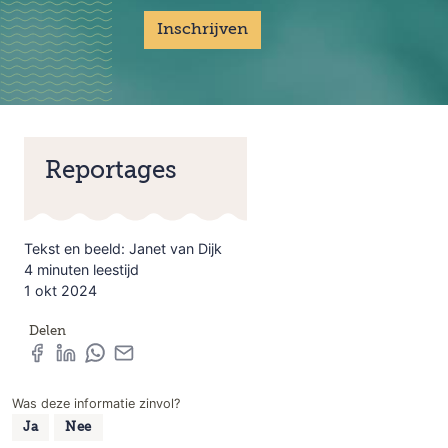
Inschrijven
Reportages
Tekst en beeld: Janet van Dijk
4 minuten leestijd
1 okt 2024
Delen
Was deze informatie zinvol?
Ja
Nee