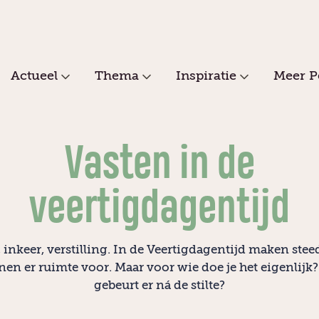
Actueel
Thema
Inspiratie
Meer P
Vasten in de
veertigdagentijd
 inkeer, verstilling. In de Veertigdagentijd maken ste
nen er ruimte voor. Maar voor wie doe je het eigenlijk
gebeurt er ná de stilte?