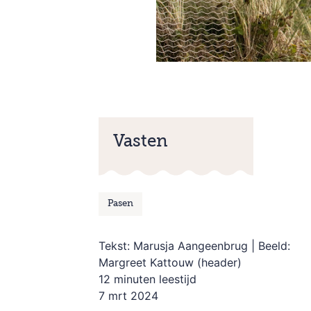
Vasten
Pasen
Tekst: Marusja Aangeenbrug | Beeld:
Margreet Kattouw (header)
12 minuten leestijd
7 mrt 2024