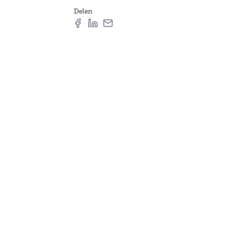
Delen