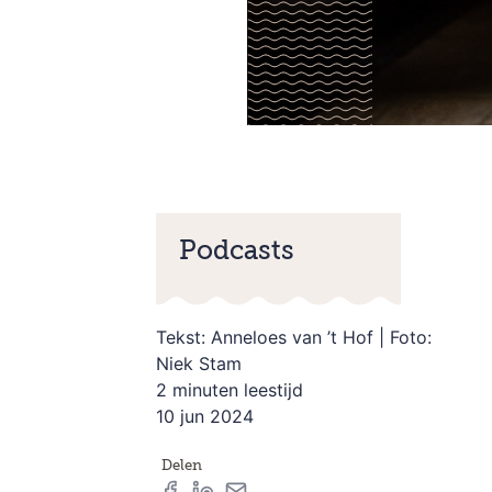
Podcasts
Tekst: Anneloes van ’t Hof | Foto:
Niek Stam
2 minuten leestijd
10 jun 2024
Delen