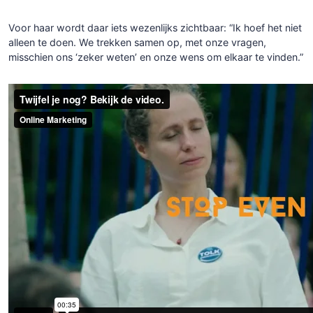
Voor haar wordt daar iets wezenlijks zichtbaar: “Ik hoef het niet
alleen te doen. We trekken samen op, met onze vragen,
misschien ons ‘zeker weten’ en onze wens om elkaar te vinden.”