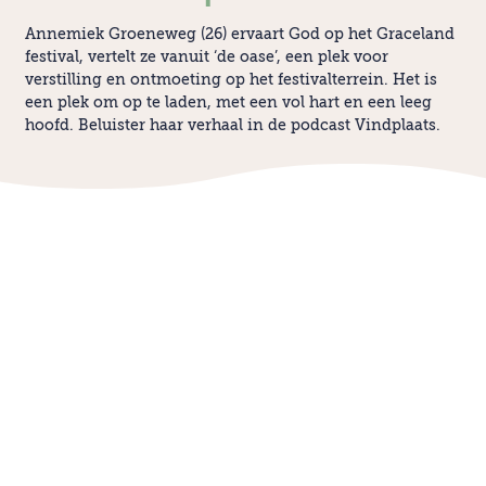
Annemiek Groeneweg (26) ervaart God op het Graceland
festival, vertelt ze vanuit ‘de oase’, een plek voor
verstilling en ontmoeting op het festivalterrein. Het is
een plek om op te laden, met een vol hart en een leeg
hoofd. Beluister haar verhaal in de podcast Vindplaats.