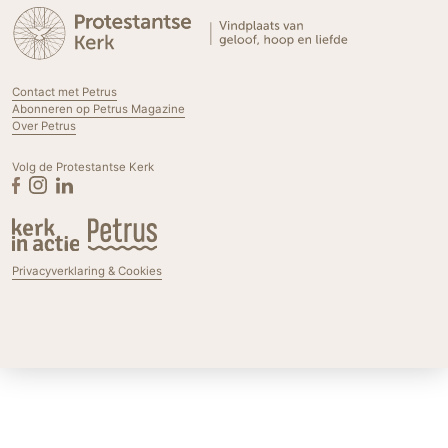
Contact met Petrus
Abonneren op Petrus Magazine
Over Petrus
Volg de Protestantse Kerk
Privacyverklaring & Cookies