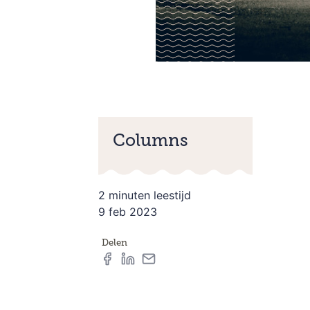
Columns
2 minuten leestijd
9 feb 2023
Delen