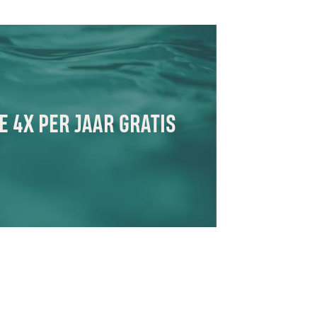
 4X PER JAAR GRATIS