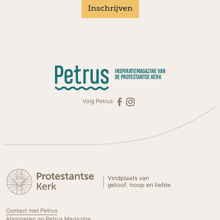
Inschrijven
INSPIRATIEMAGAZINE VAN
DE PROTESTANTSE KERK
Volg Petrus
Contact met Petrus
Abonneren op Petrus Magazine