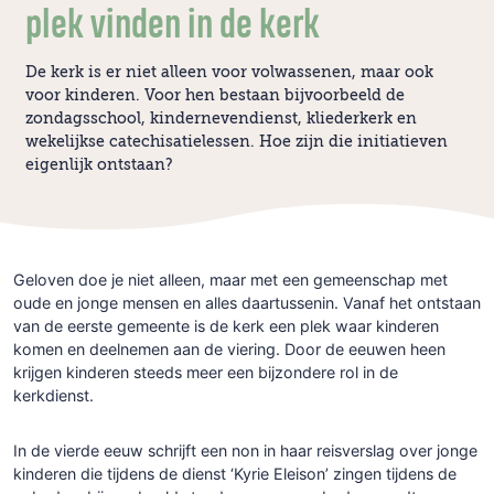
plek vinden in de kerk
De kerk is er niet alleen voor volwassenen, maar ook
voor kinderen. Voor hen bestaan bijvoorbeeld de
zondagsschool, kindernevendienst, kliederkerk en
wekelijkse catechisatielessen. Hoe zijn die initiatieven
eigenlijk ontstaan?
Geloven doe je niet alleen, maar met een gemeenschap met
oude en jonge mensen en alles daartussenin. Vanaf het ontstaan
van de eerste gemeente is de kerk een plek waar kinderen
komen en deelnemen aan de viering. Door de eeuwen heen
krijgen kinderen steeds meer een bijzondere rol in de
kerkdienst.
In de vierde eeuw schrijft een non in haar reisverslag over jonge
kinderen die tijdens de dienst ‘Kyrie Eleison’ zingen tijdens de