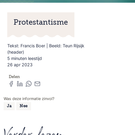
Protestantisme
Tekst: Francis Boer | Beeld: Teun Rijsijk
(header)
5 minuten leestijd
26 apr 2023
Delen
Was deze informatie zinvol?
Ja
Nee
Verder lezen