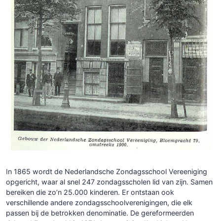
In 1865 wordt de Nederlandsche Zondagsschool Vereeniging
opgericht, waar al snel 247 zondagsscholen lid van zijn. Samen
bereiken die zo’n 25.000 kinderen. Er ontstaan ook
verschillende andere zondagsschoolverenigingen, die elk
passen bij de betrokken denominatie. De gereformeerden