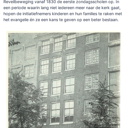
Reveilbeweging vanaf 1830 de eerste zondagsscholen op. In
een periode waarin lang niet iedereen meer naar de kerk gaat,
hopen de initiatiefnemers kinderen en hun families te raken met
het evangelie én ze een kans te geven op een beter bestaan.