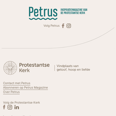
INSPIRATIEMAGAZINE VAN
DE PROTESTANTSE KERK
Volg Petrus
Contact met Petrus
Abonneren op Petrus Magazine
Over Petrus
Volg de Protestantse Kerk