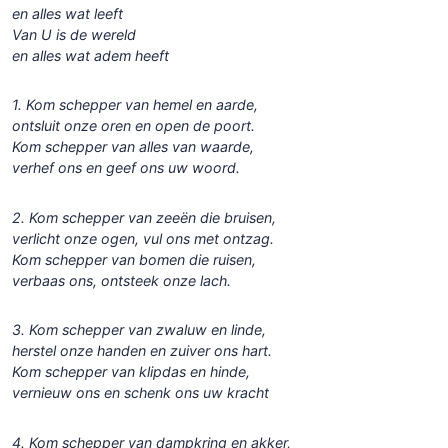
en alles wat leeft
Van U is de wereld
en alles wat adem heeft
1.
Kom schepper van hemel en aarde,
ontsluit onze oren en open de poort.
Kom schepper van alles van waarde,
verhef ons en geef ons uw woord.
2.
Kom schepper van zeeën die bruisen,
verlicht onze ogen, vul ons met ontzag.
Kom schepper van bomen die ruisen,
verbaas ons, ontsteek onze lach.
3.
Kom schepper van zwaluw en linde,
herstel onze handen en zuiver ons hart.
Kom schepper van klipdas en hinde,
vernieuw ons en schenk ons uw kracht
4.
Kom schepper van dampkring en akker,