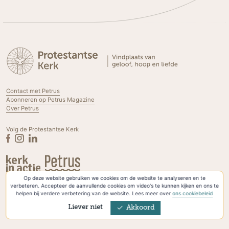
Contact met Petrus
Abonneren op Petrus Magazine
Over Petrus
Volg de Protestantse Kerk
Op deze website gebruiken we cookies om de website te analyseren en te
Privacyverklaring & Cookies
verbeteren. Accepteer de aanvullende cookies om video's te kunnen kijken en ons te
helpen bij verdere verbetering van de website. Lees meer over
ons cookiebeleid
Liever niet
Akkoord