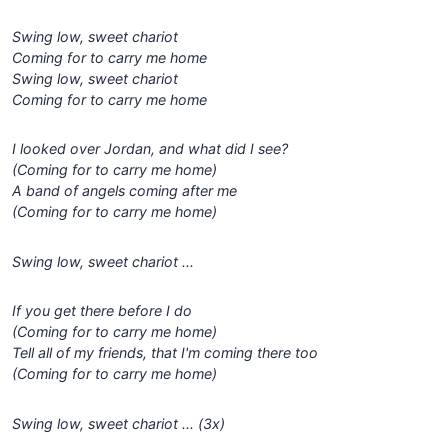
Swing low, sweet chariot
Coming for to carry me home
Swing low, sweet chariot
Coming for to carry me home
I looked over Jordan, and what did I see?
(Coming for to carry me home)
A band of angels coming after me
(Coming for to carry me home)
Swing low, sweet chariot ...
If you get there before I do
(Coming for to carry me home)
Tell all of my friends, that I'm coming there too
(Coming for to carry me home)
Swing low, sweet chariot ... (3x)