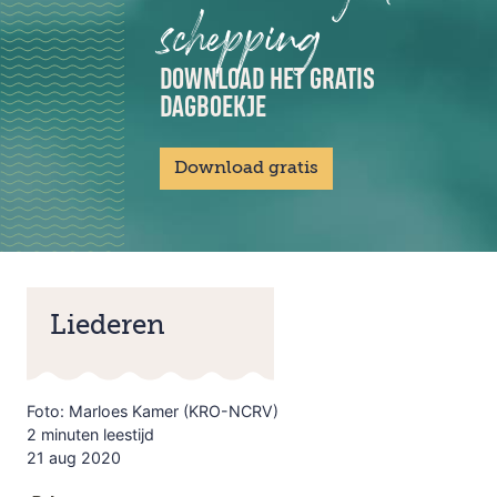
schepping
DOWNLOAD HET GRATIS
DAGBOEKJE
Download gratis
Liederen
Foto: Marloes Kamer (KRO-NCRV)
2 minuten leestijd
21 aug 2020