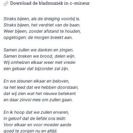
Download de bladmuziek in c-mineur
Straks bijeen, als de dreiging voorbij is.
Straks bijeen, het verdriet van de baan.
Weer bijeen, zonder afstand te houden,
opgetogen: de morgen breekt aan.
Samen zullen we danken en zingen.
Samen breken we brood, delen wijn.
Wij omhelzen elkaar weer met vrede:
een gebaar dat bijzonder zal zijn.
En we steunen elkaar en beloven,
na het leed dat we hebben doorstaan,
dat wij zien wat het nieuwe betekent
en daar zinvol mee om zullen gaan.
En ik hoop dat we zullen ervaren,
In geloof dat de liefde ons leidt:
Voor elkaar en voor moeder aarde
goed te zorgen nu en altijd.