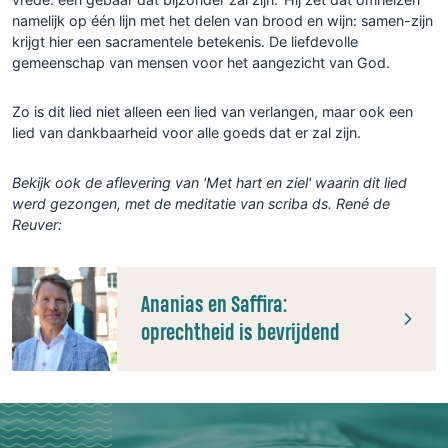
namelijk op één lijn met het delen van brood en wijn:
samen-zijn
krijgt hier een sacramentele betekenis. De liefdevolle
gemeenschap van mensen voor het aangezicht van God.
Zo is dit lied niet alleen een lied van verlangen, maar ook een
lied van dankbaarheid voor alle goeds dat er zal zijn.
Bekijk ook de aflevering van 'Met hart en ziel' waarin dit lied
werd gezongen, met de meditatie van scriba ds. René de
Reuver:
Ananias en Saffira:
oprechtheid is bevrijdend