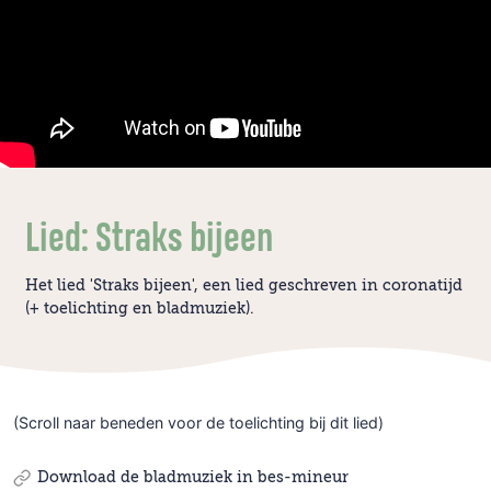
Lied: Straks bijeen
Het lied 'Straks bijeen', een lied geschreven in coronatijd
(+ toelichting en bladmuziek).
(Scroll naar beneden voor de toelichting bij dit lied)
Download de bladmuziek in bes-mineur