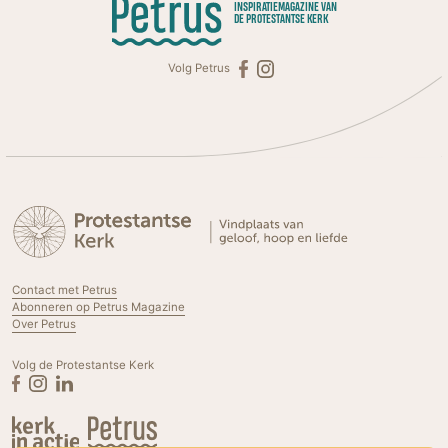
INSPIRATIEMAGAZINE VAN
DE PROTESTANTSE KERK
Volg Petrus
Contact met Petrus
Abonneren op Petrus Magazine
Over Petrus
Volg de Protestantse Kerk