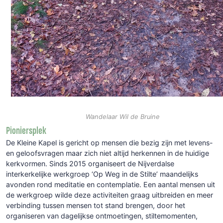
Wandelaar Wil de Bruine
Pioniersplek
De Kleine Kapel is gericht op mensen die bezig zijn met levens-
en geloofsvragen maar zich niet altijd herkennen in de huidige
kerkvormen. Sinds 2015 organiseert de Nijverdalse
interkerkelijke werkgroep ‘Op Weg in de Stilte’ maandelijks
avonden rond meditatie en contemplatie. Een aantal mensen uit
de werkgroep wilde deze activiteiten graag uitbreiden en meer
verbinding tussen mensen tot stand brengen, door het
organiseren van dagelijkse ontmoetingen, stiltemomenten,