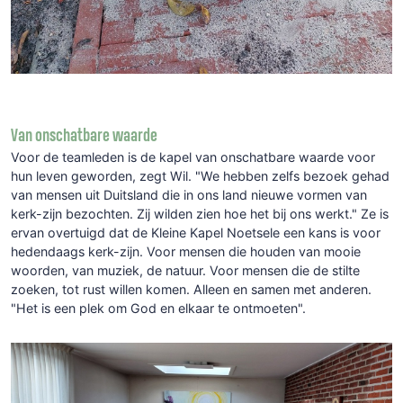
Van onschatbare waarde
Voor de teamleden is de kapel van onschatbare waarde voor
hun leven geworden, zegt Wil. "We hebben zelfs bezoek gehad
van mensen uit Duitsland die in ons land nieuwe vormen van
kerk-zijn bezochten. Zij wilden zien hoe het bij ons werkt." Ze is
ervan overtuigd dat de Kleine Kapel Noetsele een kans is voor
hedendaags kerk-zijn. Voor mensen die houden van mooie
woorden, van muziek, de natuur. Voor mensen die de stilte
zoeken, tot rust willen komen. Alleen en samen met anderen.
"Het is een plek om God en elkaar te ontmoeten".