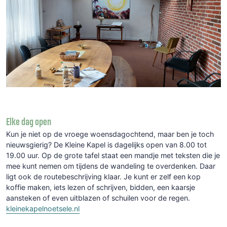
Elke dag open
Kun je niet op de vroege woensdagochtend, maar ben je toch
nieuwsgierig? De Kleine Kapel is dagelijks open van 8.00 tot
19.00 uur. Op de grote tafel staat een mandje met teksten die je
mee kunt nemen om tijdens de wandeling te overdenken. Daar
ligt ook de routebeschrijving klaar. Je kunt er zelf een kop
koffie maken, iets lezen of schrijven, bidden, een kaarsje
aansteken of even uitblazen of schuilen voor de regen.
kleinekapelnoetsele.nl