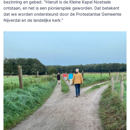
bezinning en gebed. "Hieruit is de Kleine Kapel Noetsele
ontstaan, en het is een pioniersplek geworden. Dat betekent
dat we worden ondersteund door de Protestantse Gemeente
Nijverdal en de landelijke kerk."