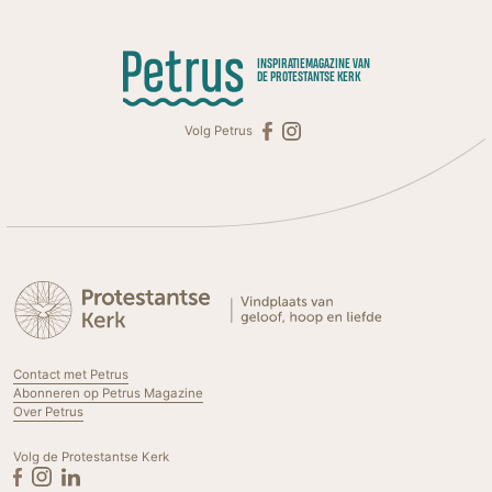
INSPIRATIEMAGAZINE VAN
DE PROTESTANTSE KERK
Volg Petrus
Contact met Petrus
Abonneren op Petrus Magazine
Over Petrus
Volg de Protestantse Kerk