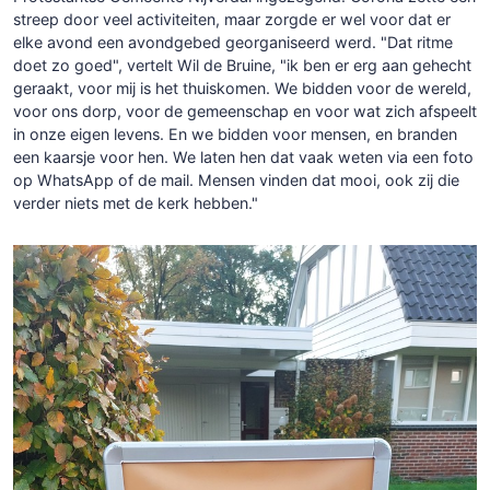
streep door veel activiteiten, maar zorgde er wel voor dat er
elke avond een avondgebed georganiseerd werd. "Dat ritme
doet zo goed", vertelt Wil de Bruine, "ik ben er erg aan gehecht
geraakt, voor mij is het thuiskomen. We bidden voor de wereld,
voor ons dorp, voor de gemeenschap en voor wat zich afspeelt
in onze eigen levens. En we bidden voor mensen, en branden
een kaarsje voor hen. We laten hen dat vaak weten via een foto
op WhatsApp of de mail. Mensen vinden dat mooi, ook zij die
verder niets met de kerk hebben."