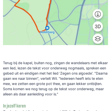
Terug bij de kapel, buiten nog, zingen de wandelaars met elkaar
een lied, lezen de tekst voor onderweg nogmaals, spreken een
gebed uit en eindigen met het lied 'Zegen ons algoede'. "Daarna
gaan we naar binnen", vertelt Wil. "Iedereen heeft iets te eten
mee, we zetten een grote pot thee, en gaan lekker ontbijten.
Soms komen we nog terug op de tekst voor onderweg, maar
alleen als daar aanleiding voor is."
In jezelf keren