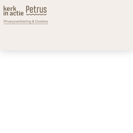
Privacyverklaring & Cookies