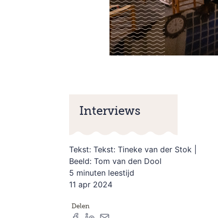
Interviews
Tekst: Tekst: Tineke van der Stok |
Beeld: Tom van den Dool
5 minuten leestijd
11 apr 2024
Delen