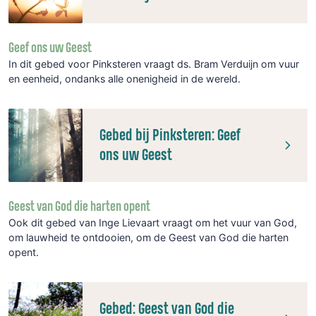
Geef ons uw Geest
In dit gebed voor Pinksteren vraagt ds. Bram Verduijn om vuur
en eenheid, ondanks alle onenigheid in de wereld.
Gebed bij Pinksteren: Geef
ons uw Geest
Geest van God die harten opent
Ook dit gebed van Inge Lievaart vraagt om het vuur van God,
om lauwheid te ontdooien, om de Geest van God die harten
opent.
Gebed: Geest van God die