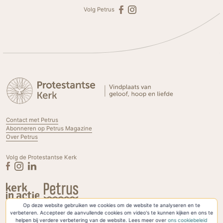
Volg Petrus
Contact met Petrus
Abonneren op Petrus Magazine
Over Petrus
Volg de Protestantse Kerk
Op deze website gebruiken we cookies om de website te analyseren en te
Privacyverklaring & Cookies
verbeteren. Accepteer de aanvullende cookies om video's te kunnen kijken en ons te
helpen bij verdere verbetering van de website. Lees meer over
ons cookiebeleid