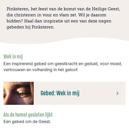
Pinksteren, het feest van de komst van de Heilige Geest,
die christenen in vuur en vlam zet. Wil je daarom
bidden? Haal dan inspiratie uit een van deze negen
gebeden bij Pinksteren.
Wek in mij
Een inspirerend gebed om geestkracht en geduld, voor moed,
vertrouwen en volharding in het geloof.
Gebed: Wek in mij
Als de hemel gesloten lijkt
Een gebed om de Geest.