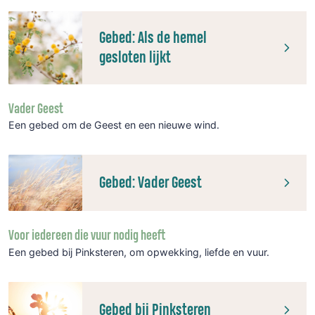
Gebed: Als de hemel
gesloten lijkt
Vader Geest
Een gebed om de Geest en een nieuwe wind.
Gebed: Vader Geest
Voor iedereen die vuur nodig heeft
Een gebed bij Pinksteren, om opwekking, liefde en vuur.
Gebed bij Pinksteren