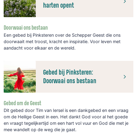
harten opent
Doorwaai ons bestaan
Een gebed bij Pinksteren over de Schepper Geest die ons
doorwaait met troost, kracht en inspiratie. Voor leven met
aandacht voor elkaar en de wereld.
Gebed bij Pinksteren:
Doorwaai ons bestaan
Gebed om de Geest
Dit gebed door Tim van Iersel is een dankgebed en een vraag
om de Heilige Geest in een. Het dankt God voor al het goede
en vraagt tegelijkertijd om een hart vol vuur en God die met je
mee wandelt op de weg die je gaat.