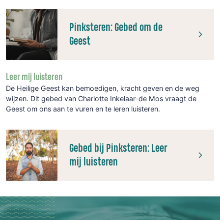
Pinksteren: Gebed om de
Geest
Leer mij luisteren
De Heilige Geest kan bemoedigen, kracht geven en de weg
wijzen. Dit gebed van Charlotte Inkelaar-de Mos vraagt de
Geest om ons aan te vuren en te leren luisteren.
Gebed bij Pinksteren: Leer
mij luisteren