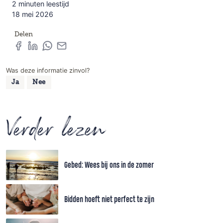
2 minuten leestijd
18 mei 2026
Delen
Was deze informatie zinvol?
Ja
Nee
Verder lezen
Gebed: Wees bij ons in de zomer
Bidden hoeft niet perfect te zijn