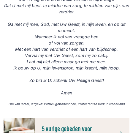
Dat U met mij bent, te midden van zorg, te midden van pijn, van
verdriet.
Ga met mij mee, God, met Uw Geest, in mijn leven, en op dit
moment.
Wanneer ik vol van vreugde ben
of vol van zorgen.
Met een hart van verdriet of een hart van blijdschap.
Vervul mij met Uw Geest, kom mij zo nabij.
Laat mij niet alleen maar ga met me mee.
Ik bouw op U, mijn levensbron, mijn kracht, mijn hoop.
Zo bid ik U: schenk Uw Heilige Geest!
Amen
Tim van Iersel, uitgave: Petrus-gebedenboek, Protestantse Kerk in Nederland
5 vurige gebeden voor