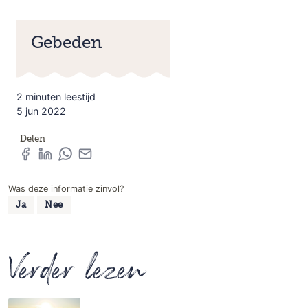
Gebeden
2 minuten leestijd
5 jun 2022
Delen
Was deze informatie zinvol?
Ja
Nee
Verder lezen