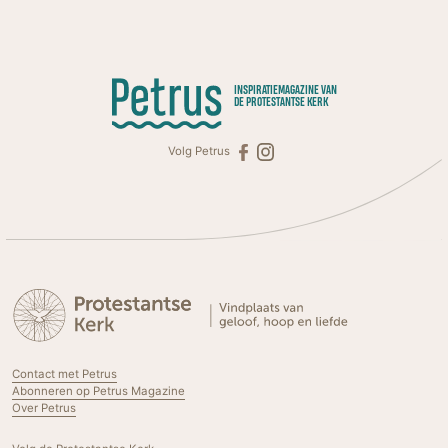
INSPIRATIEMAGAZINE VAN
DE PROTESTANTSE KERK
Volg Petrus
Contact met Petrus
Abonneren op Petrus Magazine
Over Petrus