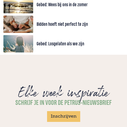
Gebed: Wees bij ons in de zomer
Bidden hoeft niet perfect te zijn
Gebed: Losgelaten als we zijn
Elke week inspiratie
SCHRIJF JE IN VOOR DE PETRUS-NIEUWSBRIEF
Inschrijven