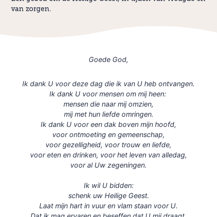
van zorgen.
Goede God,
Ik dank U voor deze dag die ik van U heb ontvangen.
Ik dank U voor mensen om mij heen:
mensen die naar mij omzien,
mij met hun liefde omringen.
Ik dank U voor een dak boven mijn hoofd,
voor ontmoeting en gemeenschap,
voor gezelligheid, voor trouw en liefde,
voor eten en drinken, voor het leven van alledag,
voor al Uw zegeningen.
Ik wil U bidden:
schenk uw Heilige Geest.
Laat mijn hart in vuur en vlam staan voor U.
Dat ik mag ervaren en beseffen dat U mij draagt.