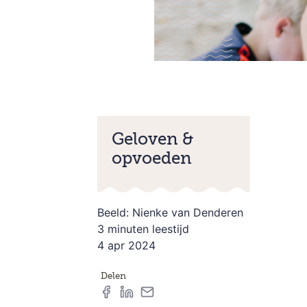
Geloven &
opvoeden
Beeld: Nienke van Denderen
3 minuten leestijd
4 apr 2024
Delen