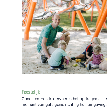
Feestelijk
Gonda en Hendrik ervoeren het opdragen als 
moment van getuigenis richting hun omgeving. 