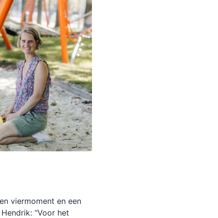
een viermoment en een
Hendrik: “Voor het