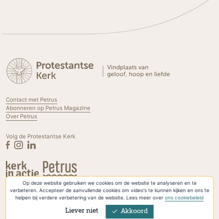
Contact met Petrus
Abonneren op Petrus Magazine
Over Petrus
Volg de Protestantse Kerk
Op deze website gebruiken we cookies om de website te analyseren en te
Privacyverklaring & Cookies
verbeteren. Accepteer de aanvullende cookies om video's te kunnen kijken en ons te
helpen bij verdere verbetering van de website. Lees meer over
ons cookiebeleid
Liever niet
Akkoord