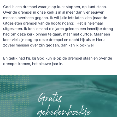
God is een drempel waar je op kunt stappen, op kunt staan.
Over de drempel in onze kerk zijn al meer dan vier eeuwen
mensen overheen gegaan. Ik wil jullie iets laten zien (naar de
uitgesleten drempel van de hoofdingang). Het is helemaal
uitgesleten. Ik ken iemand die jaren geleden een innerlijke drang
had om deze kerk binnen te gaan, maar niet durfde. Maar een
keer viel zijn oog op deze drempel en dacht hij: als er hier al
zoveel mensen over zijn gegaan, dan kan ik ook wel.
En gelijk had hij, bij God kun je op de drempel staan en over de
drempel komen, het nieuwe jaar in.
Gratis
gebedenboekje