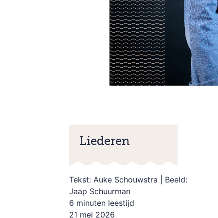
Liederen
Tekst: Auke Schouwstra | Beeld:
Jaap Schuurman
6 minuten leestijd
21 mei 2026