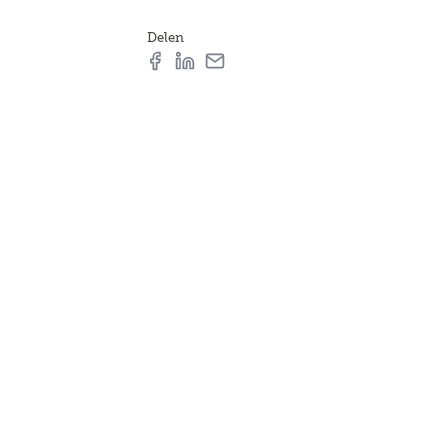
Delen