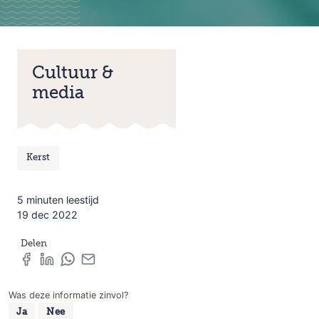
Cultuur &
media
Kerst
5 minuten leestijd
19 dec 2022
Delen
Was deze informatie zinvol?
Ja
Nee