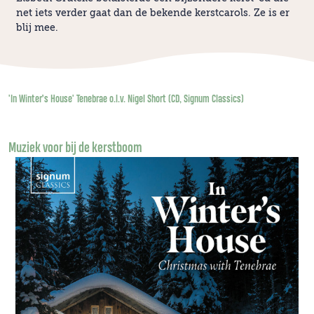
net iets verder gaat dan de bekende kerstcarols. Ze is er
blij mee.
'In Winter’s House' Tenebrae o.l.v. Nigel Short (CD, Signum Classics)
Muziek voor bij de kerstboom