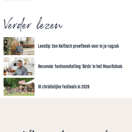
Verder lezen
Leestip: Een Keltisch proefboek voor in je rugzak
Recensie: tentoonstelling 'Birds' in het Mauritshuis
10 christelijke festivals in 2026