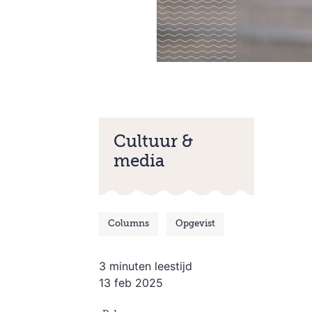
Cultuur &
media
Columns
Opgevist
3 minuten leestijd
13 feb 2025