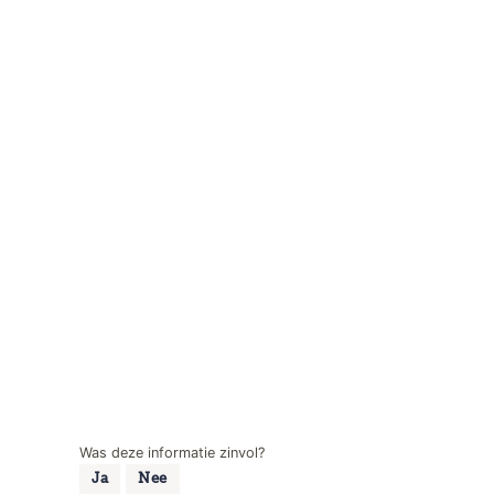
Was deze informatie zinvol?
Ja
Nee