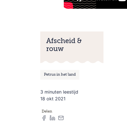
Afscheid &
rouw
Petrus in het land
3 minuten leestijd
18 okt 2021
Delen