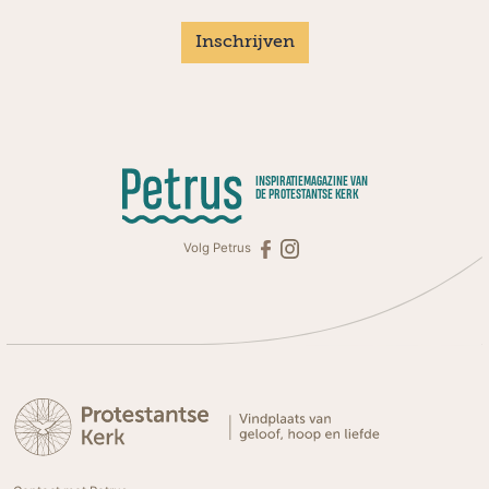
Inschrijven
INSPIRATIEMAGAZINE VAN
DE PROTESTANTSE KERK
Volg Petrus