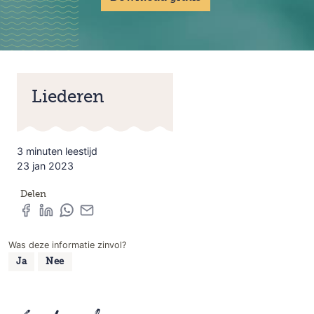
Liederen
3 minuten leestijd
23 jan 2023
Delen
Was deze informatie zinvol?
Ja
Nee