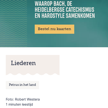
WAAROP BACH, DE
HEIDELBERGSE CATECHISMUS
EN HARDSTYLE SAMENKOMEN
Bestel nu kaarten
Liederen
Petrus in het land
Foto: Robert Westera
1 minuten leestijd