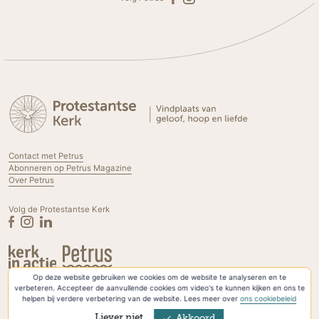
Contact met Petrus
Abonneren op Petrus Magazine
Over Petrus
Volg de Protestantse Kerk
Op deze website gebruiken we cookies om de website te analyseren en te
Privacyverklaring & Cookies
verbeteren. Accepteer de aanvullende cookies om video's te kunnen kijken en ons te
helpen bij verdere verbetering van de website. Lees meer over
ons cookiebeleid
Liever niet
Akkoord