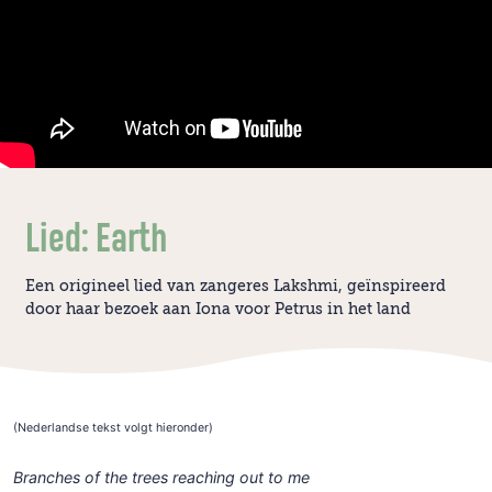
Lied: Earth
Een origineel lied van zangeres Lakshmi, geïnspireerd
door haar bezoek aan Iona voor Petrus in het land
(Nederlandse tekst volgt hieronder)
Branches of the trees reaching out to me