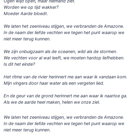
Ogen wijd open, maar niemand ziet.
Worden we op tijd wakker?
Moeder Aarde bloedt.
We laten het zeeniveau stijgen, we verbranden de Amazone.
In de naam der liefde vechten we tegen het punt waarop we
niet meer terug kunnen.
We zijn onbuigzaam als de oceanen, wild als de stormen.
We vechten voor al wat leeft, we moeten hardop liefhebben.
Is dit het einde?
Het ritme van de rivier herinnert me aan waar ik vandaan kom.
Mijn vingers door haar water als een vergeten lied.
En de geur van de grond herinnert me aan waar ik naartoe ga.
Als we de aarde heel maken, helen we onze ziel.
We laten het zeeniveau stijgen, we verbranden de Amazone.
In de naam der liefde vechten we tegen het punt waarop we
niet meer terug kunnen.