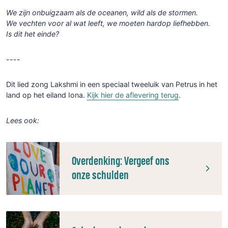
We zijn onbuigzaam als de oceanen, wild als de stormen.
We vechten voor al wat leeft, we moeten hardop liefhebben.
Is dit het einde?
----
Dit lied zong Lakshmi in een speciaal tweeluik van Petrus in het
land op het eiland Iona.
Kijk hier de aflevering terug
.
Lees ook:
Overdenking: Vergeef ons
onze schulden