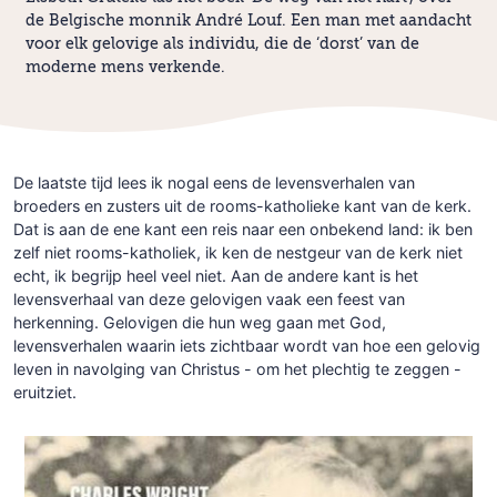
de Belgische monnik André Louf. Een man met aandacht
voor elk gelovige als individu, die de ‘dorst’ van de
moderne mens verkende.
De laatste tijd lees ik nogal eens de levensverhalen van
broeders en zusters uit de rooms-katholieke kant van de kerk.
Dat is aan de ene kant een reis naar een onbekend land: ik ben
zelf niet rooms-katholiek, ik ken de nestgeur van de kerk niet
echt, ik begrijp heel veel niet. Aan de andere kant is het
levensverhaal van deze gelovigen vaak een feest van
herkenning. Gelovigen die hun weg gaan met God,
levensverhalen waarin iets zichtbaar wordt van hoe een gelovig
leven in navolging van Christus - om het plechtig te zeggen -
eruitziet.