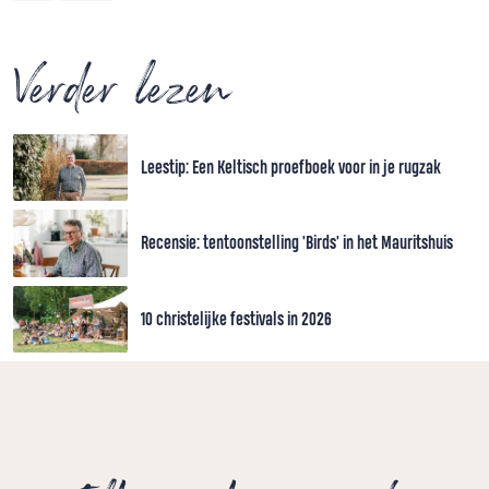
Verder lezen
Leestip: Een Keltisch proefboek voor in je rugzak
Recensie: tentoonstelling 'Birds' in het Mauritshuis
10 christelijke festivals in 2026