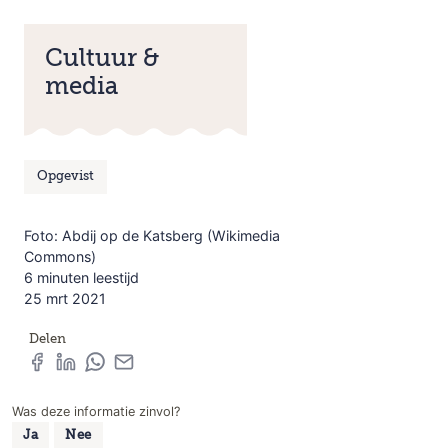
Cultuur &
media
Opgevist
Foto: Abdij op de Katsberg (Wikimedia
Commons)
6 minuten leestijd
25 mrt 2021
Delen
Was deze informatie zinvol?
Ja
Nee