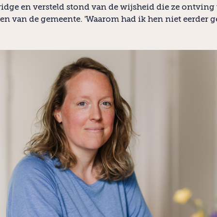
dge en versteld stond van de wijsheid die ze ontving
en van de gemeente. 'Waarom had ik hen niet eerder g