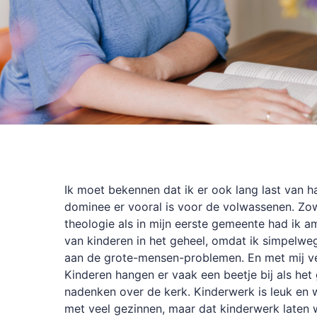
Ik moet bekennen dat ik er ook lang last van h
dominee er vooral is voor de volwassenen. Zowe
theologie als in mijn eerste gemeente had ik 
van kinderen in het geheel, omdat ik simpelwe
aan de grote-mensen-problemen. En met mij v
Kinderen hangen er vaak een beetje bij als het
nadenken over de kerk. Kinderwerk is leuk en 
met veel gezinnen, maar dat kinderwerk laten