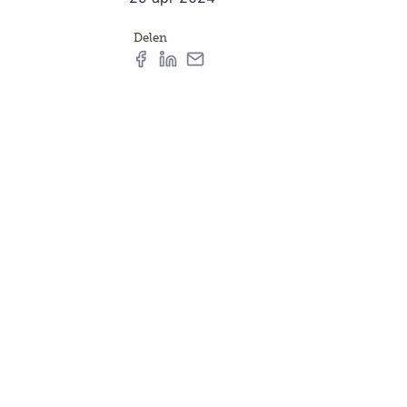
Delen